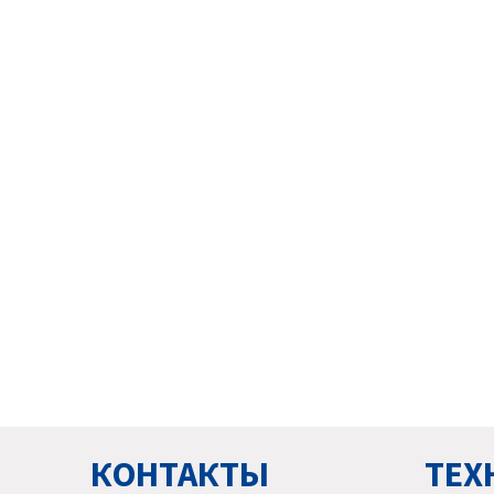
КОНТАКТЫ
ТЕХ