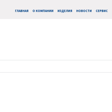
ГЛАВНАЯ
О КОМПАНИИ
ИЗДЕЛИЯ
НОВОСТИ
CЕРВИС