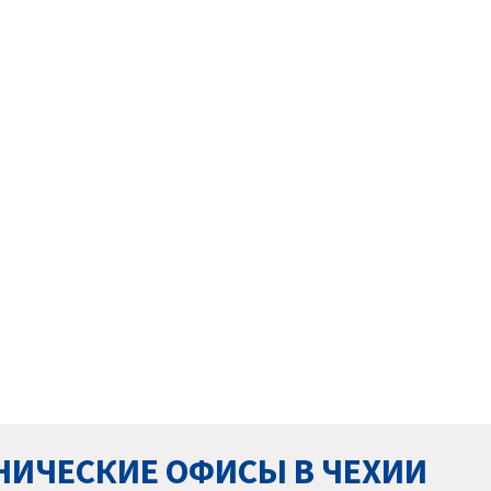
НИЧЕСКИЕ ОФИСЫ В ЧЕХИИ