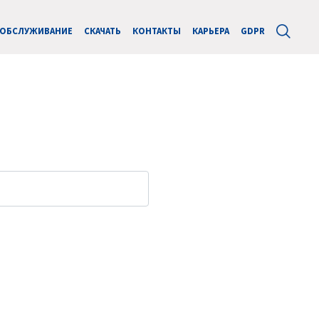
ОБСЛУЖИВАНИЕ
СКАЧАТЬ
КОНТАКТЫ
КАРЬЕРА
GDPR