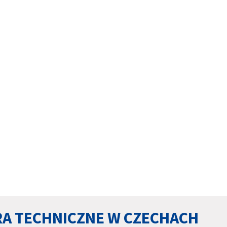
RA TECHNICZNE W CZECHACH