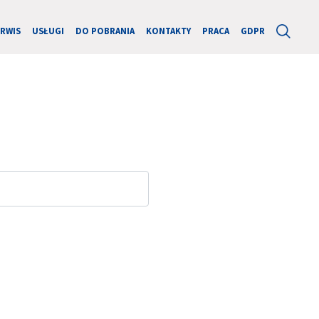
ERWIS
USŁUGI
DO POBRANIA
KONTAKTY
PRACA
GDPR