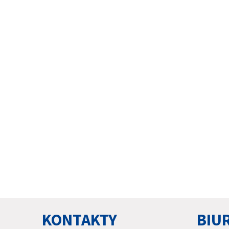
KONTAKTY
BIU