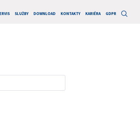
ERVIS
SLUŽBY
DOWNLOAD
KONTAKTY
KARIÉRA
GDPR