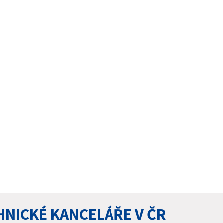
HNICKÉ KANCELÁŘE V ČR