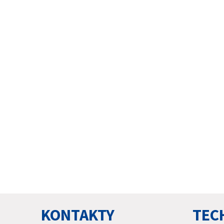
KONTAKTY
TEC