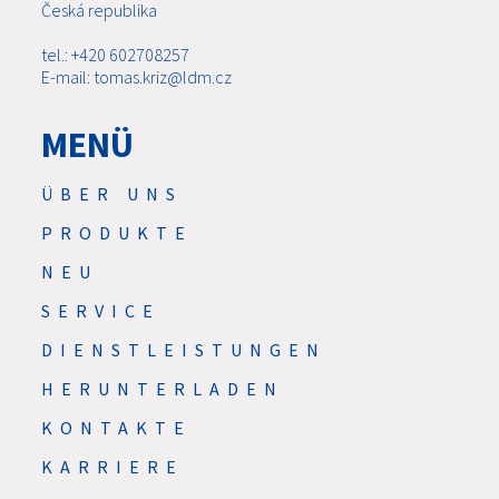
Česká republika
tel.: +420 602708257
E-mail: tomas.kriz@ldm.cz
MENÜ
ÜBER UNS
PRODUKTE
NEU
SERVICE
DIENSTLEISTUNGEN
HERUNTERLADEN
KONTAKTE
KARRIERE