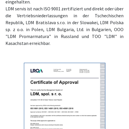
eingehalten.
LDM servis ist nach ISO 9001 zertifiziert und direkt oder über
die Vertriebsniederlassungen in der Tschechischen
Republik, LDM Bratislava s.r.o. in der Slowakei, LDM Polska
sp. z o.o. in Polen, LDM Bulgaria, Ltd. in Bulgarien, OOO
"LDM Promarmatura" in Russland und TOO "LDM" in
Kasachstan erreichbar.