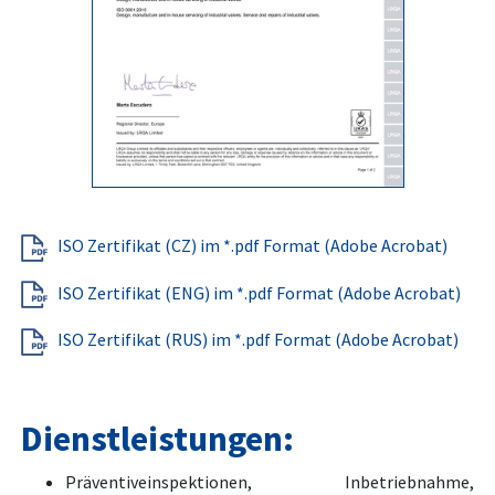
ISO Zertifikat (CZ) im *.pdf Format (Adobe Acrobat)
ISO Zertifikat (ENG) im *.pdf Format (Adobe Acrobat)
ISO Zertifikat (RUS) im *.pdf Format (Adobe Acrobat)
Dienstleistungen:
Präventiveinspektionen, Inbetriebnahme,