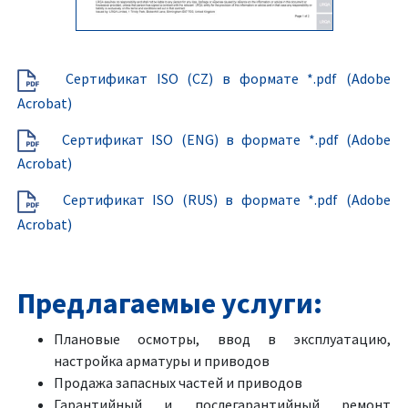
Сертификат ISO (CZ) в формате *.pdf (Adobe
Acrobat)
Сертификат ISO (ENG) в формате *.pdf (Adobe
Acrobat)
Сертификат ISO (RUS) в формате *.pdf (Adobe
Acrobat)
Предлагаемые услуги:
Плановые осмотры, ввод в эксплуатацию,
настройка арматуры и приводов
Продажа запасных частей и приводов
Гарантийный и послегарантийный ремонт