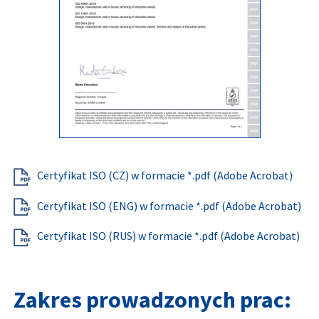
Certyfikat ISO (CZ) w formacie *.pdf (Adobe Acrobat)
Certyfikat ISO (ENG) w formacie *.pdf (Adobe Acrobat)
Certyfikat ISO (RUS) w formacie *.pdf (Adobe Acrobat)
Zakres prowadzonych prac: