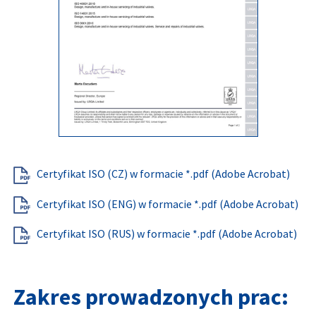
Certyfikat ISO (CZ) w formacie *.pdf (Adobe Acrobat)
Certyfikat ISO (ENG) w formacie *.pdf (Adobe Acrobat)
Certyfikat ISO (RUS) w formacie *.pdf (Adobe Acrobat)
Zakres prowadzonych prac: