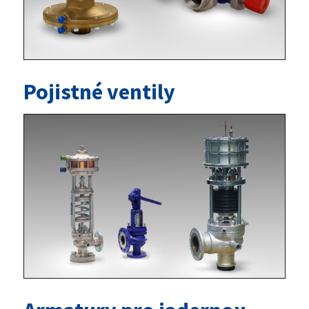
Pojistné ventily