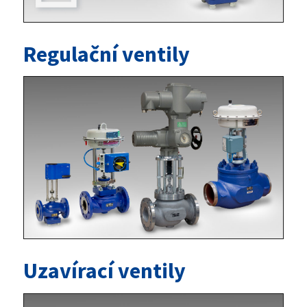
Regulační ventily
Uzavírací ventily