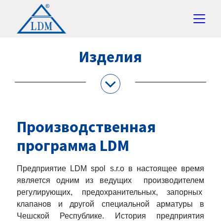
Изделия
Производственная
программа LDM
Предприятие LDM spol s.r.o в настоящее время
является одним из ведущих производителем
регулирующих, предохранительных, запорных
клапанов и другой специальной арматуры в
Чешской Республике. История предприятия