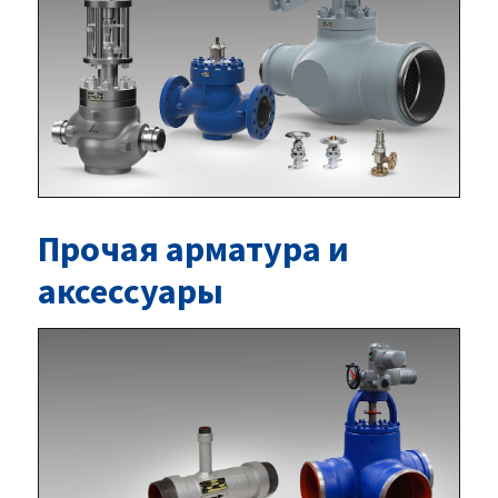
Прочая арматура и
аксессуары