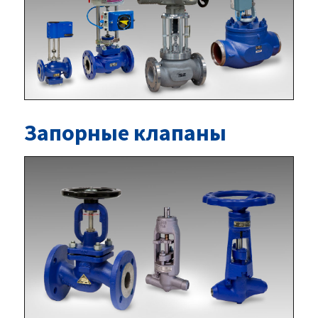
Запорные клапаны