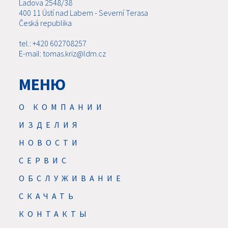
Ladova 2548/38
400 11 Ústí nad Labem - Severní Terasa
Česká republika
tel.: +420 602708257
E-mail: tomas.kriz@ldm.cz
МЕНЮ
О КОМПАНИИ
ИЗДЕЛИЯ
НОВОСТИ
CЕРВИС
ОБСЛУЖИВАНИЕ
СКАЧАТЬ
КОНТАКТЫ