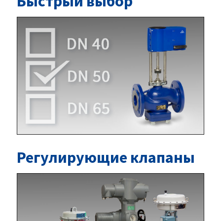
Быстрый выбор
Регулирующие клапаны