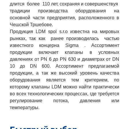
длится более 110 лет, сохраняя и совершенствуя
традиции производства оборудования на
основной части предприятия, расположенного в
Чешской Тршебове.
Продукция LDM spol s.r.o известна на мировых
рынках, так как ранее производилась частью
известного концерна Sigma . Ассортимент
продукции включает клапаны в условных
давлениях от PN 6 до PN 630 и диаметрах от DN
10 до DN 600. Ассортимент предлагаемой
продукции, а так же высокий уровень качества
оборудования является тем критерием, по
которому клапаны LDM можно найти практически
во всех технологических процессах, где требуется
регулирование потока, давления или
температуры.