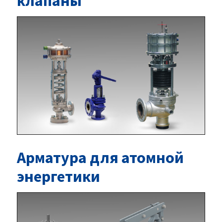
клапаны
Арматура для атомной
энергетики