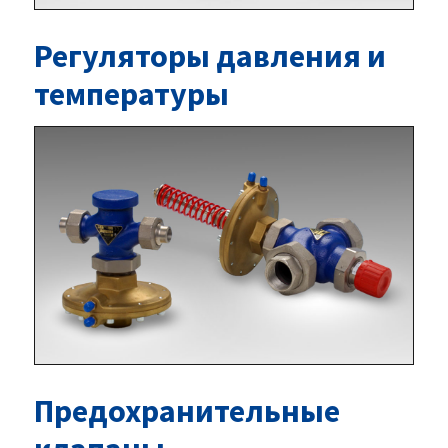
Регуляторы давления и
температуры
Предохранительные