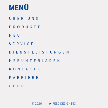
MENÜ
ÜBER UNS
PRODUKTE
NEU
SERVICE
DIENSTLEISTUNGEN
HERUNTERLADEN
KONTAKTE
KARRIERE
GDPR
© 2026 | ★ REED DESIGN INC.