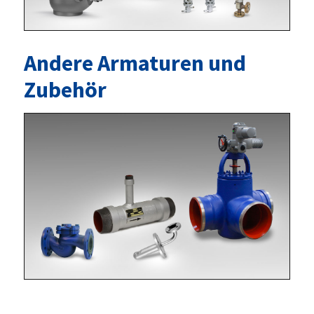
Andere Armaturen und
Zubehör