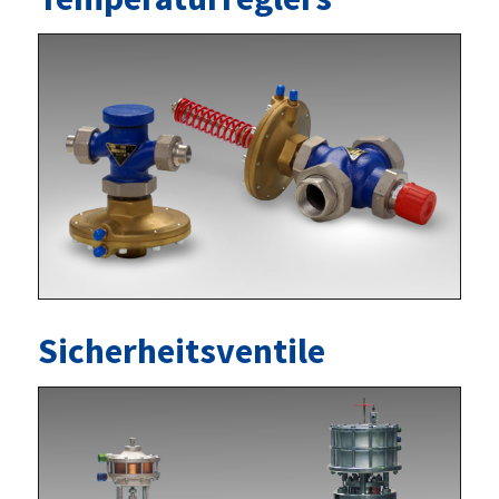
Sicherheitsventile