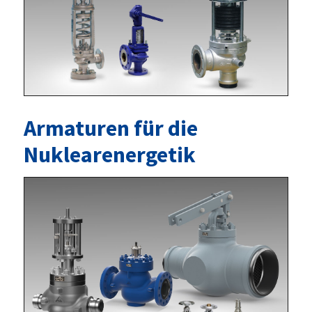
Armaturen für die
Nuklearenergetik