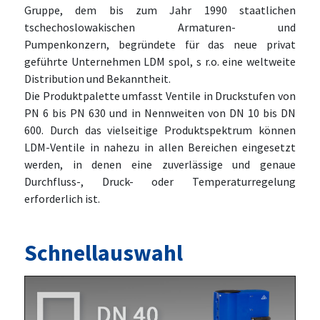
Gruppe, dem bis zum Jahr 1990 staatlichen
tschechoslowakischen Armaturen- und
Pumpenkonzern, begründete für das neue privat
geführte Unternehmen LDM spol, s r.o. eine weltweite
Distribution und Bekanntheit.
Die Produktpalette umfasst Ventile in Druckstufen von
PN 6 bis PN 630 und in Nennweiten von DN 10 bis DN
600. Durch das vielseitige Produktspektrum können
LDM-Ventile in nahezu in allen Bereichen eingesetzt
werden, in denen eine zuverlässige und genaue
Durchfluss-, Druck- oder Temperaturregelung
erforderlich ist.
Schnellauswahl