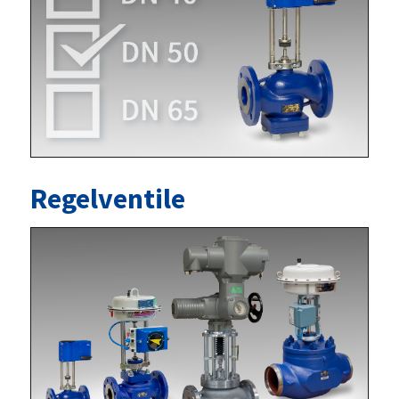
Regelventile