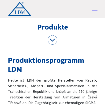
Produkte
Produktionsprogramm
LDM
Heute ist LDM der größte Hersteller von Regel-,
Sicherheits-, Absperr- und Spezialarmaturen in der
Tschechischen Republik und knüpft an die 110-jährige
Tradition der Herstellung von Armaturen in Česká
Třebová an. Die Zugehörigkeit zur ehemaligen SIGMA-