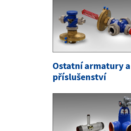
Ostatní armatury a
příslušenství