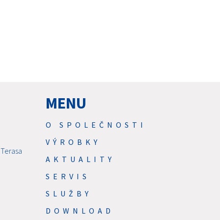
MENU
O SPOLEČNOSTI
VÝROBKY
 Terasa
AKTUALITY
SERVIS
SLUŽBY
DOWNLOAD