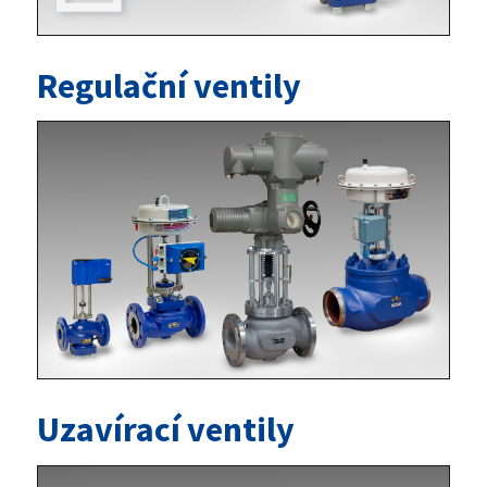
Regulační ventily
Uzavírací ventily