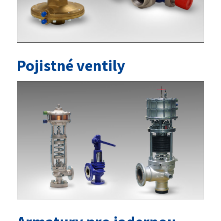
Pojistné ventily