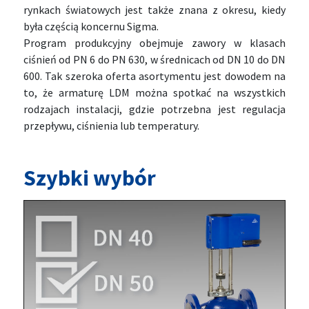
rynkach światowych jest także znana z okresu, kiedy
była częścią koncernu Sigma.
Program produkcyjny obejmuje zawory w klasach
ciśnień od PN 6 do PN 630, w średnicach od DN 10 do DN
600. Tak szeroka oferta asortymentu jest dowodem na
to, że armaturę LDM można spotkać na wszystkich
rodzajach instalacji, gdzie potrzebna jest regulacja
przepływu, ciśnienia lub temperatury.
Szybki wybór