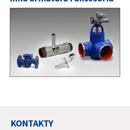
KONTAKTY