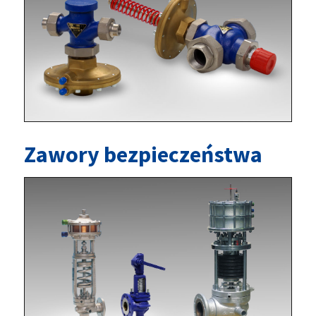
Zawory bezpieczeństwa