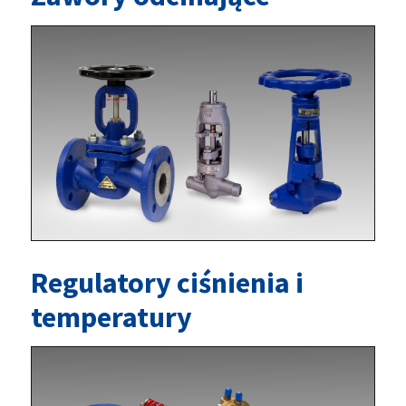
Regulatory ciśnienia i
temperatury