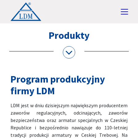
Produkty
Program produkcyjny
firmy LDM
LDM jest w dniu dzisiejszym największym producentem
zaworów regulacyjnych, odcinających, zaworów
bezpieczeństwa oraz armatur specjalnych w Czeskiej
Republice i bezpośrednio nawiązuje do 110-letniej
tradycji produkcji armatury w Ceskiej Trebovej. Na