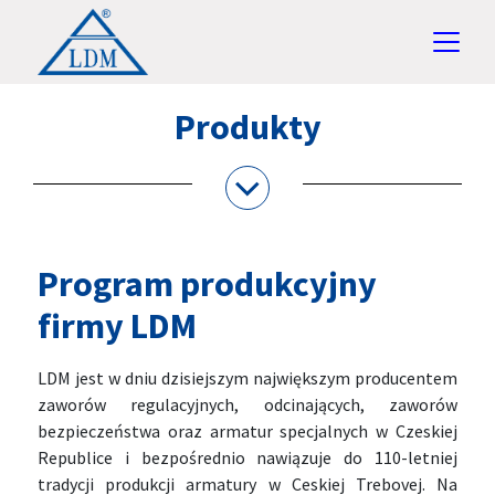
Produkty
Program produkcyjny
firmy LDM
LDM jest w dniu dzisiejszym największym producentem
zaworów regulacyjnych, odcinających, zaworów
bezpieczeństwa oraz armatur specjalnych w Czeskiej
Republice i bezpośrednio nawiązuje do 110-letniej
tradycji produkcji armatury w Ceskiej Trebovej. Na