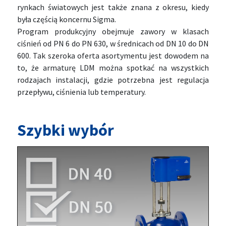
rynkach światowych jest także znana z okresu, kiedy
była częścią koncernu Sigma.
Program produkcyjny obejmuje zawory w klasach
ciśnień od PN 6 do PN 630, w średnicach od DN 10 do DN
600. Tak szeroka oferta asortymentu jest dowodem na
to, że armaturę LDM można spotkać na wszystkich
rodzajach instalacji, gdzie potrzebna jest regulacja
przepływu, ciśnienia lub temperatury.
Szybki wybór