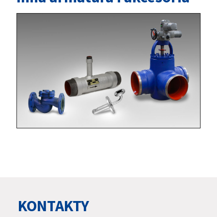
KONTAKTY