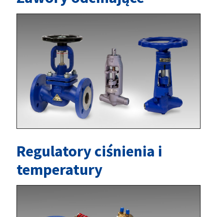
Regulatory ciśnienia i
temperatury