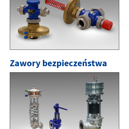
Zawory bezpieczeństwa