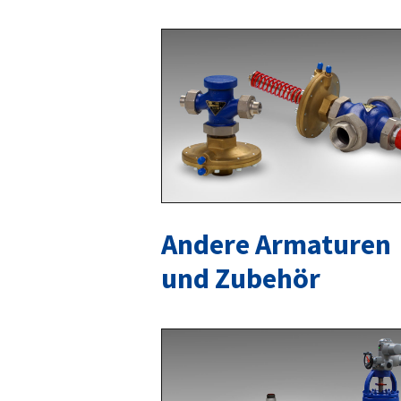
Andere Armaturen
und Zubehör