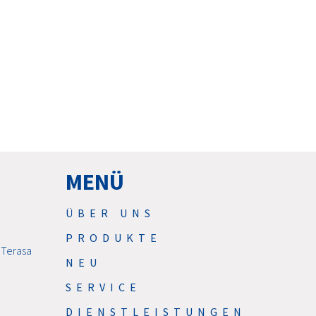
MENÜ
ÜBER UNS
PRODUKTE
 Terasa
NEU
SERVICE
DIENSTLEISTUNGEN