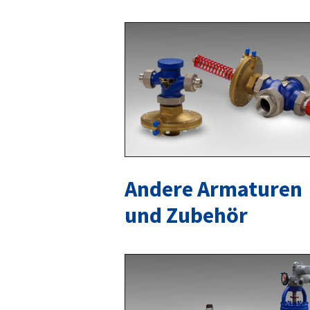
Andere Armaturen
und Zubehör