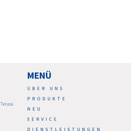
MENÜ
ÜBER UNS
PRODUKTE
 Terasa
NEU
SERVICE
DIENSTLEISTUNGEN