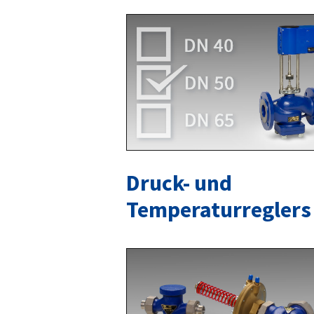
Druck- und
Temperaturreglers