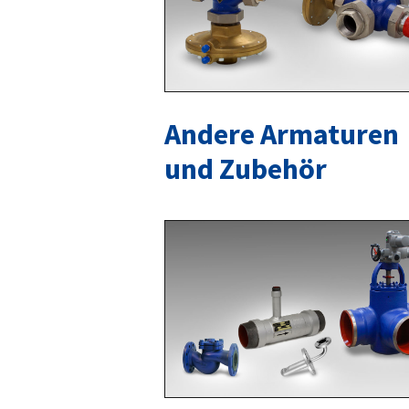
Andere Armaturen
und Zubehör