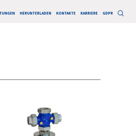
STUNGEN
HERUNTERLADEN
KONTAKTE
KARRIERE
GDPR