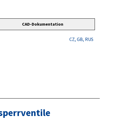
CAD-Dokumentation
CZ
, GB
, RUS
sperrventile