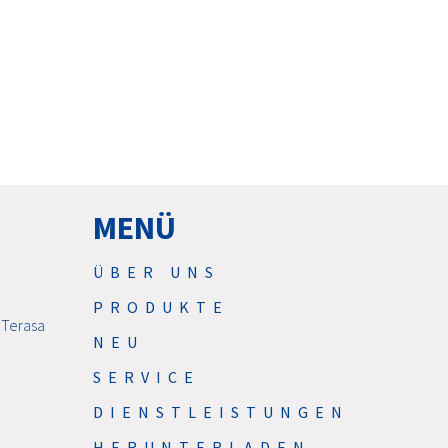
MENÜ
ÜBER UNS
PRODUKTE
 Terasa
NEU
SERVICE
DIENSTLEISTUNGEN
HERUNTERLADEN