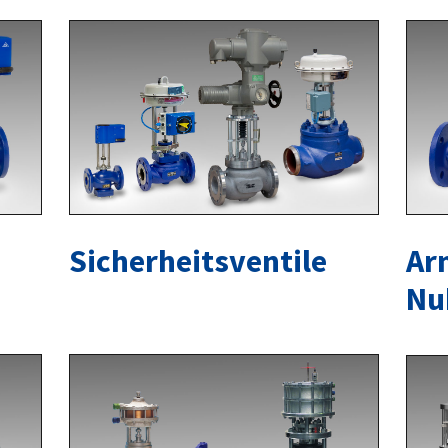
Sicherheitsventile
Ar
Nu