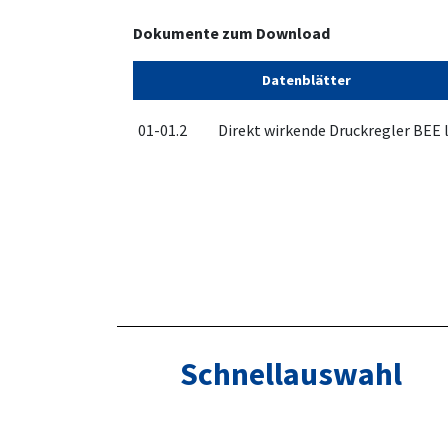
Dokumente zum Download
Datenblätter
01-01.2
Direkt wirkende Druckregler BEE 
Schnellauswahl