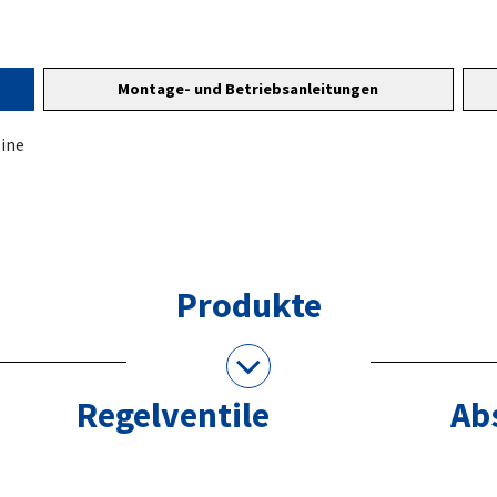
Montage- und Betriebsanleitungen
line
Produkte
Regelventile
Ab