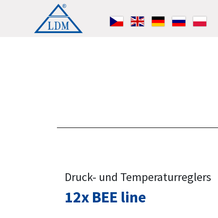
Druck- und Temperaturreglers
12x BEE line