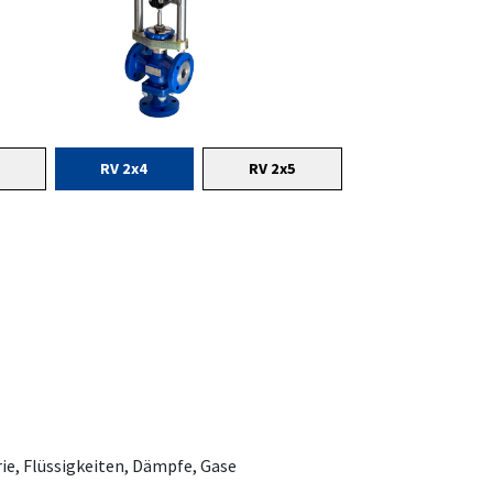
RV 2x4
RV 2x5
ie, Flüssigkeiten, Dämpfe, Gase