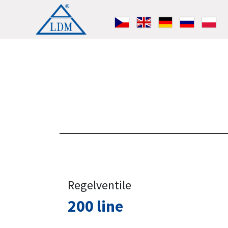
Regelventile
200 line