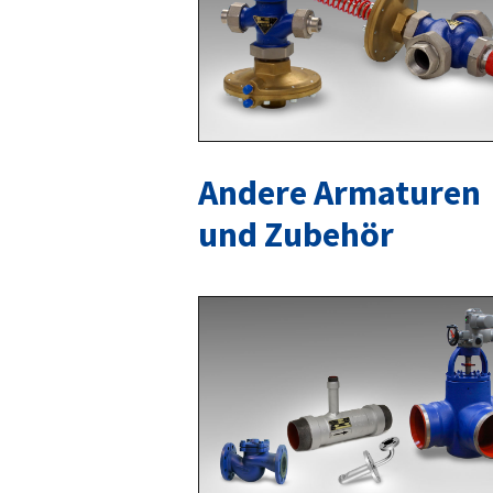
Andere Armaturen
und Zubehör