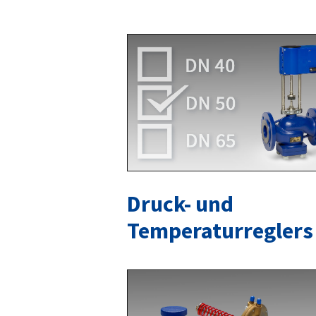
Druck- und
Temperaturreglers