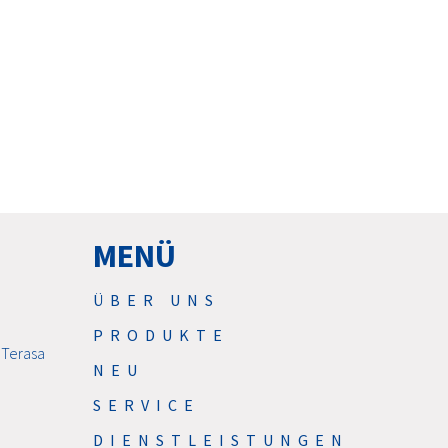
MENÜ
ÜBER UNS
PRODUKTE
 Terasa
NEU
SERVICE
DIENSTLEISTUNGEN