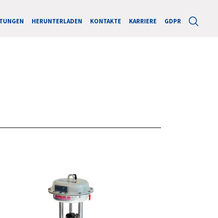
STUNGEN
HERUNTERLADEN
KONTAKTE
KARRIERE
GDPR