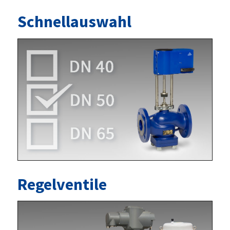
Schnellauswahl
Regelventile