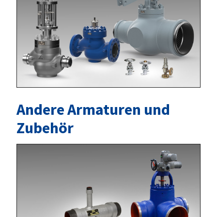
Andere Armaturen und
Zubehör