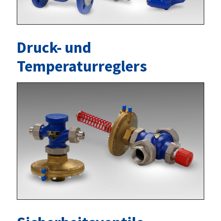
Druck- und
Temperaturreglers