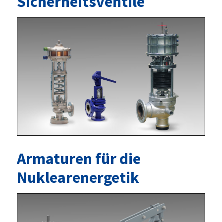
Sicherheitsventile
Armaturen für die
Nuklearenergetik