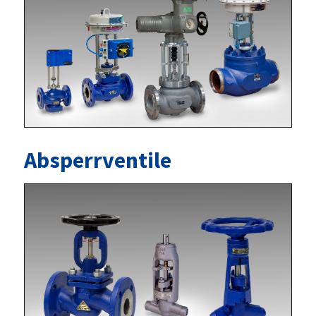
Absperrventile