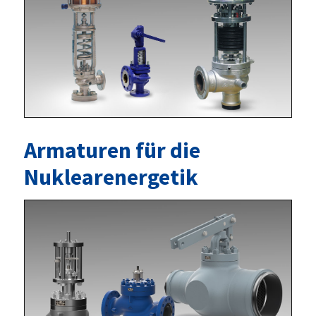
Armaturen für die
Nuklearenergetik