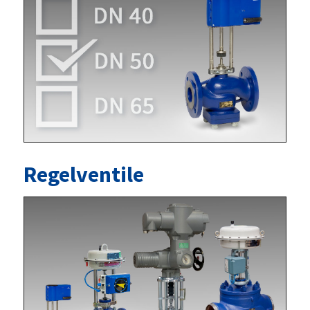
Regelventile