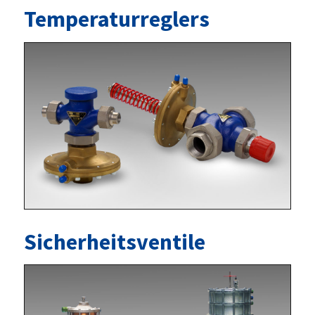
Temperaturreglers
Sicherheitsventile