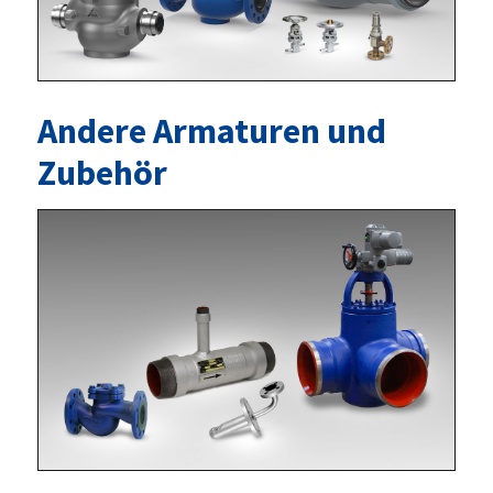
Andere Armaturen und
Zubehör