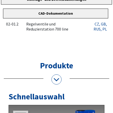
CAD-Dokumentation
02-01.2
Regelventile und
CZ
, GB
,
Reduzierstation 700 line
RUS
, PL
Produkte
Schnellauswahl