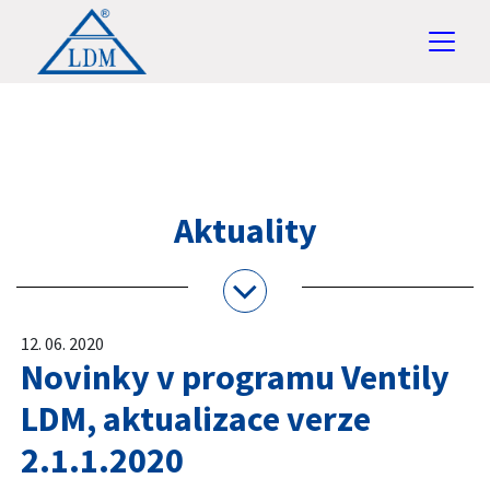
Aktuality
12. 06. 2020
Novinky v programu Ventily
LDM, aktualizace verze
2.1.1.2020