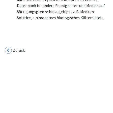
Datenbank für andere Flüssigkeiten und Medien auf
Sättigungsgrenze hinzugefügt (z. B. Medium
Solstice, ein modernes ökologisches Kältemittel).
Zurück