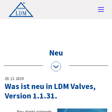
Neu
29. 11. 2019
Was ist neu in LDM Valves,
Version 1.1.31.
Neu: direkt wirkende