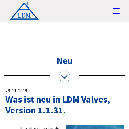
Neu
29. 11. 2019
Was ist neu in LDM Valves,
Version 1.1.31.
Neu: direkt wirkende