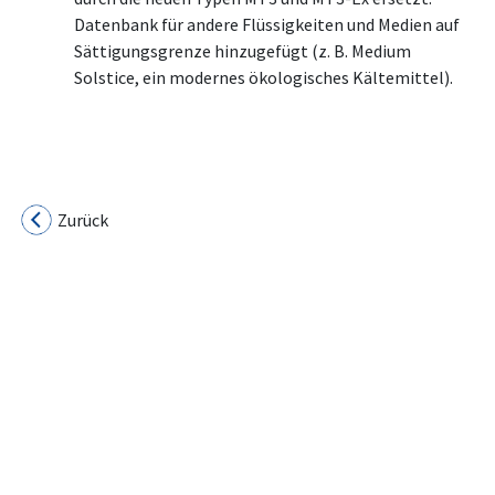
Datenbank für andere Flüssigkeiten und Medien auf
Sättigungsgrenze hinzugefügt (z. B. Medium
Solstice, ein modernes ökologisches Kältemittel).
Zurück