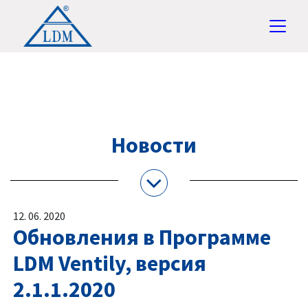
Новости
12. 06. 2020
Обновления в Программе
LDM Ventily, версия
2.1.1.2020