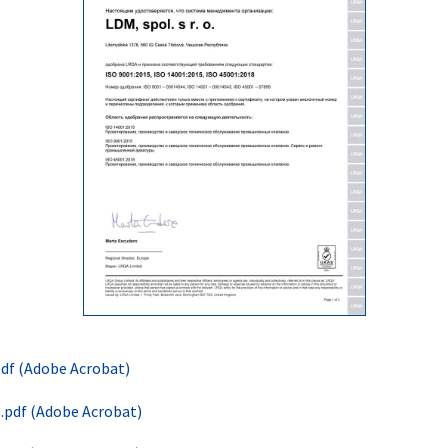
df (Adobe Acrobat)
pdf (Adobe Acrobat)