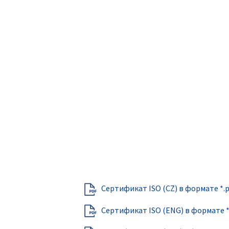
Сертификат ISO (CZ) в формате *.p
Сертификат ISO (ENG) в формате *.