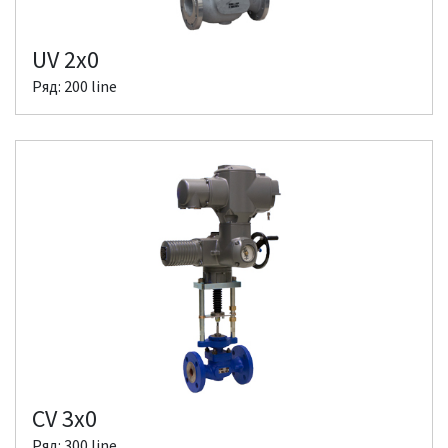
UV 2x0
Ряд: 200 line
CV 3x0
Ряд: 300 line