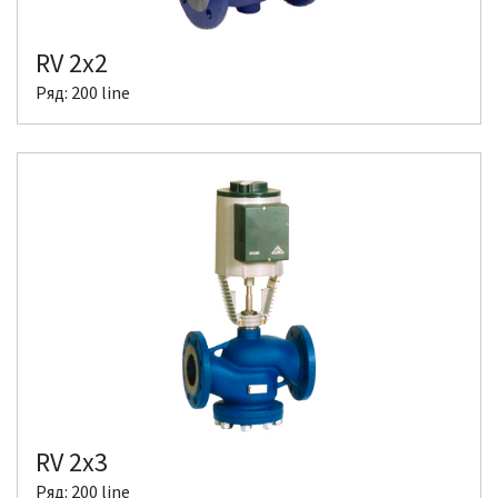
RV 2x2
Ряд: 200 line
RV 2x3
Ряд: 200 line