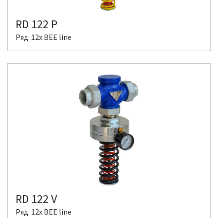
RD 122 P
Ряд: 12x BEE line
RD 122 V
Ряд: 12x BEE line