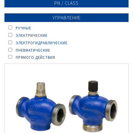
PN / CLASS
УПРАВЛЕНИЕ
РУЧНЫЕ
ЭЛЕКТРИЧЕСКИЕ
ЭЛЕКТРОГИДРАВЛИЧЕСКИЕ
ПНЕВМАТИЧЕСКИЕ
ПРЯМОГО ДЕЙСТВИЯ