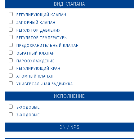
ВИД КЛАПАНА
РЕГУЛИРУЮЩИЙ КЛАПАН
ЗАПОРНЫЙ КЛАПАН
РЕГУЛЯТОР ДАВЛЕНИЯ
РЕГУЛЯТОР ТЕМПЕРАТУРЫ
ПРЕДОХРАНИТЕЛЬНЫЙ КЛАПАН
ОБРАТНЫЙ КЛАПАН
ПАРООХЛАЖДЕНИЕ
РЕГУЛИРУЮЩИЙ КРАН
AТОМНЫЙ КЛАПАН
УНИВЕРСАЛЬНАЯ ЗАДВИЖКА
ИСПОЛНЕНИЕ
2-ХОДОВЫЕ
3-ХОДОВЫЕ
DN / NPS