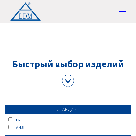
Быстрый выбор изделий
СТАНДАРТ
EN
ANSI