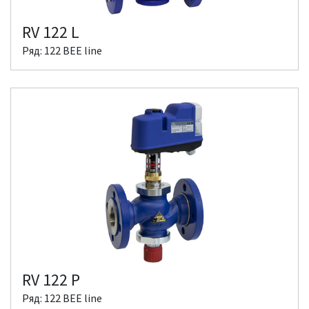
RV 122 L
Ряд: 122 BEE line
RV 122 P
Ряд: 122 BEE line