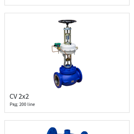
CV 2x2
Ряд: 200 line