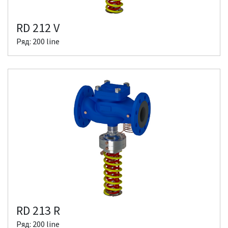
RD 212 V
Ряд: 200 line
RD 213 R
Ряд: 200 line