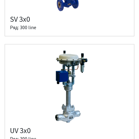
SV 3x0
Ряд: 300 line
UV 3x0
Ряд: 300 line