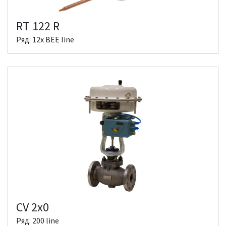
RT 122 R
Ряд: 12x BEE line
CV 2x0
Ряд: 200 line