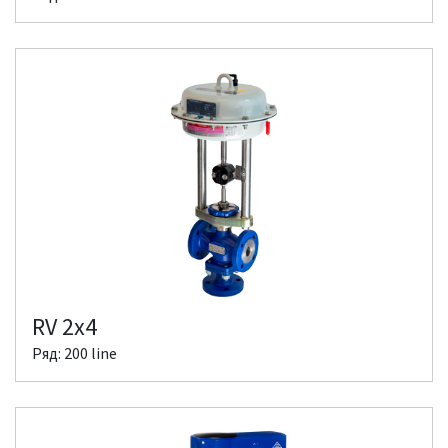
RV 2x4
Ряд: 200 line