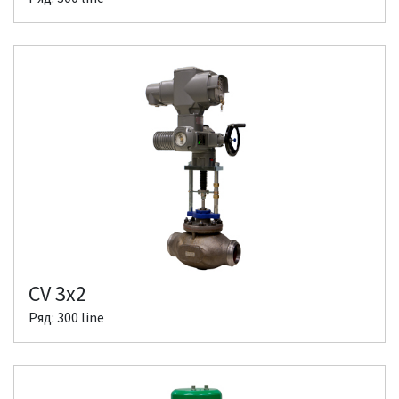
CV 3x2
Ряд: 300 line