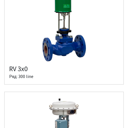
RV 3x0
Ряд: 300 line