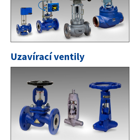
Uzavírací ventily