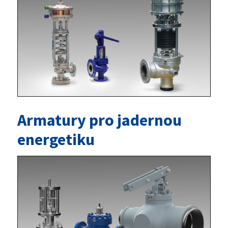
Armatury pro jadernou
energetiku