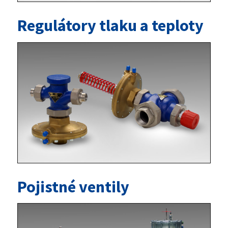
Regulátory tlaku a teploty
Pojistné ventily