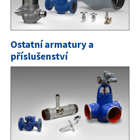
Ostatní armatury a
příslušenství