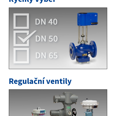
Regulační ventily