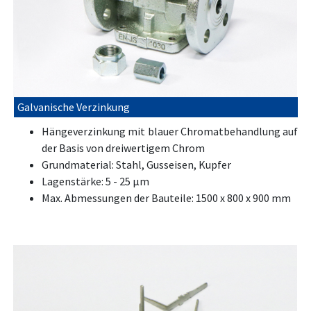
Galvanische Verzinkung
Hängeverzinkung mit blauer Chromatbehandlung auf
der Basis von dreiwertigem Chrom
Grundmaterial: Stahl, Gusseisen, Kupfer
Lagenstärke: 5 - 25 μm
Max. Abmessungen der Bauteile: 1500 x 800 x 900 mm