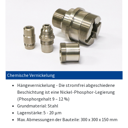
Chemische Vernickelung
Hängevernickelung - Die stromfrei abgeschiedene
Beschichtung ist eine Nickel-Phosphor-Legierung
(Phosphorgehalt 9 – 12 %)
Grundmaterial: Stahl
Lagenstärke: 5 - 20 μm
Max. Abmessungen der Bauteile: 300 x 300 x 150 mm