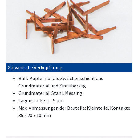
Galvanische Verkupferung
Bulk-Kupfer nur als Zwischenschicht aus
Grundmaterial und Zinnüberzug
Grundmaterial: Stahl, Messing
Lagenstärke: 1 - 5 μm
Max. Abmessungen der Bauteile: Kleinteile, Kontakte
35 x 20 x 10 mm