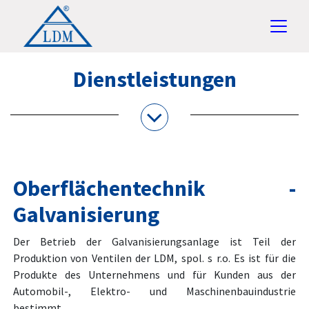
Dienstleistungen
Oberflächentechnik -
Galvanisierung
Der Betrieb der Galvanisierungsanlage ist Teil der
Produktion von Ventilen der LDM, spol. s r.o. Es ist für die
Produkte des Unternehmens und für Kunden aus der
Automobil-, Elektro- und Maschinenbauindustrie
bestimmt.