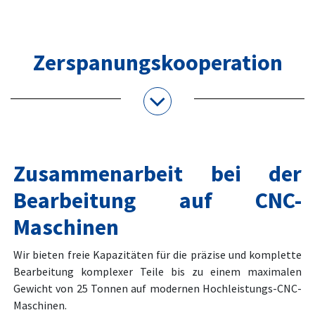
Zerspanungskooperation
Zusammenarbeit bei der
Bearbeitung auf CNC-
Maschinen
Wir bieten freie Kapazitäten für die präzise und komplette
Bearbeitung komplexer Teile bis zu einem maximalen
Gewicht von 25 Tonnen auf modernen Hochleistungs-CNC-
Maschinen.