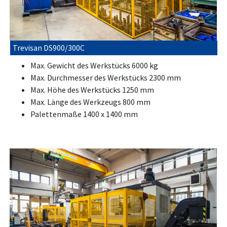
Trevisan DS900/300C
Max. Gewicht des Werkstücks 6000 kg
Max. Durchmesser des Werkstücks 2300 mm
Max. Höhe des Werkstücks 1250 mm
Max. Länge des Werkzeugs 800 mm
Palettenmaße 1400 x 1400 mm