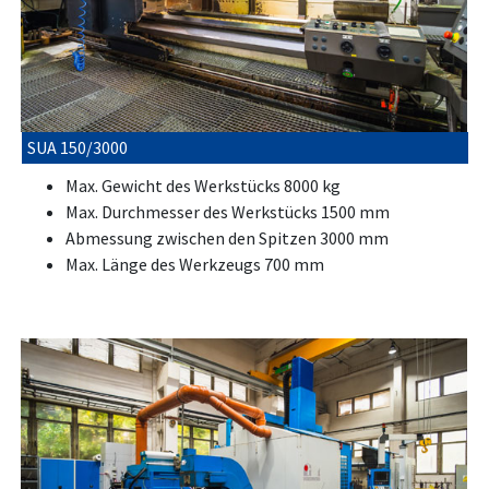
SUA 150/3000
Max. Gewicht des Werkstücks 8000 kg
Max. Durchmesser des Werkstücks 1500 mm
Abmessung zwischen den Spitzen 3000 mm
Max. Länge des Werkzeugs 700 mm