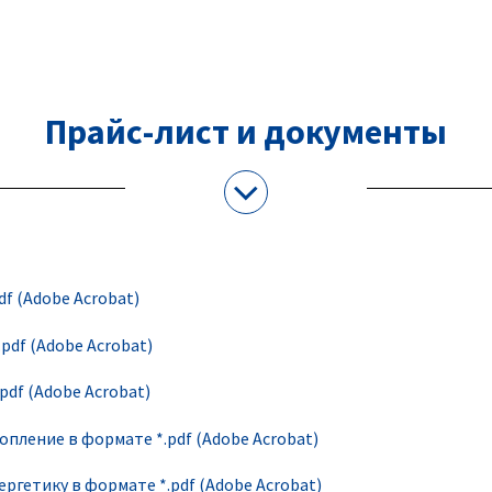
Прайс-лист и документы
df (Adobe Acrobat)
pdf (Adobe Acrobat)
pdf (Adobe Acrobat)
пление в формате *.pdf (Adobe Acrobat)
ргетику в формате *.pdf (Adobe Acrobat)