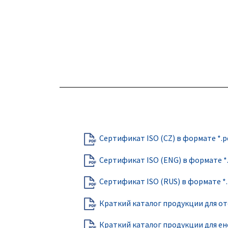
Сертификат ISO (CZ) в формате *.p
Сертификат ISO (ENG) в формате *.
Сертификат ISO (RUS) в формате *.
Краткий каталог продукции для ото
Краткий каталог продукции для ене