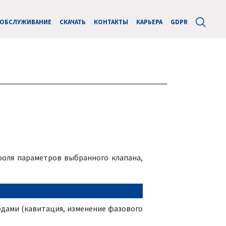
ОБСЛУЖИВАНИЕ
СКАЧАТЬ
КОНТАКТЫ
КАРЬЕРА
GDPR
троля параметров выбранного клапана,
ходами (кавитация, изменение фазового