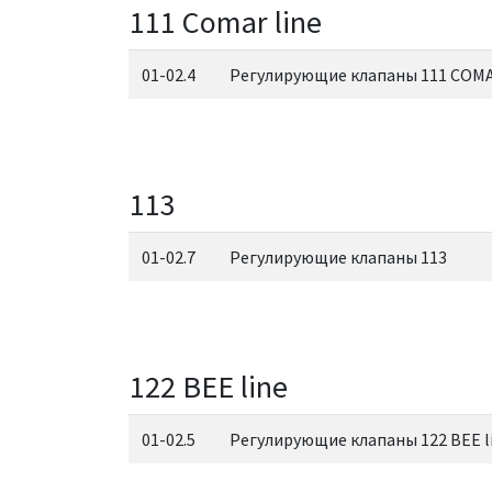
111 Comar line
01-02.4
Регулирующие клапаны 111 COMA
113
01-02.7
Регулирующие клапаны 113
122 BEE line
01-02.5
Регулирующие клапаны 122 BEE l